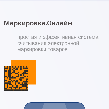
Маркировка.Онлайн
простая и эффективная система
считывания электронной
маркировки товаров