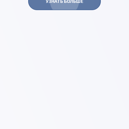
УЗНАТЬ БОЛЬШЕ