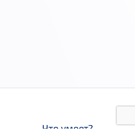
Что умеет?